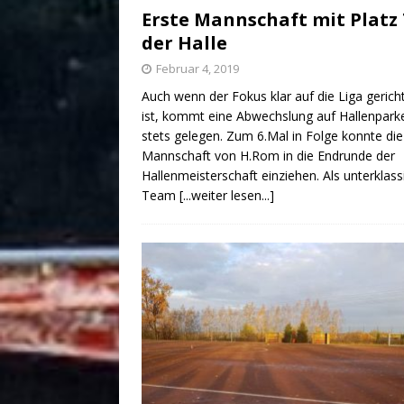
Erste Mannschaft mit Platz 
der Halle
Februar 4, 2019
Auch wenn der Fokus klar auf die Liga gerich
ist, kommt eine Abwechslung auf Hallenpark
stets gelegen. Zum 6.Mal in Folge konnte die
Mannschaft von H.Rom in die Endrunde der
Hallenmeisterschaft einziehen. Als unterklass
Team
[...weiter lesen...]