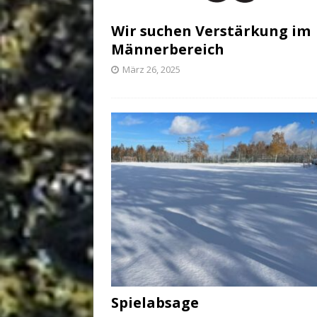
Wir suchen Verstärkung im
Männerbereich
März 26, 2025
Spielabsage