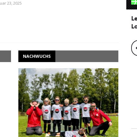
uar 23, 2025
NACHWUCHS