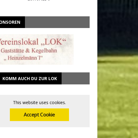
ONSOREN
KOMM AUCH DU ZUR LOK
This website uses cookies.
Accept Cookie