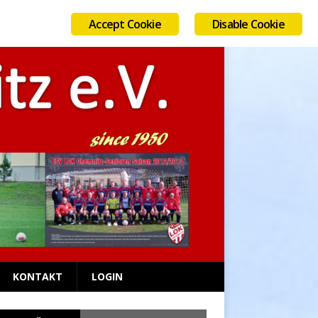
Accept Cookie
Disable Cookie
AUGUST 6, 2026
KONTAKT
LOGIN