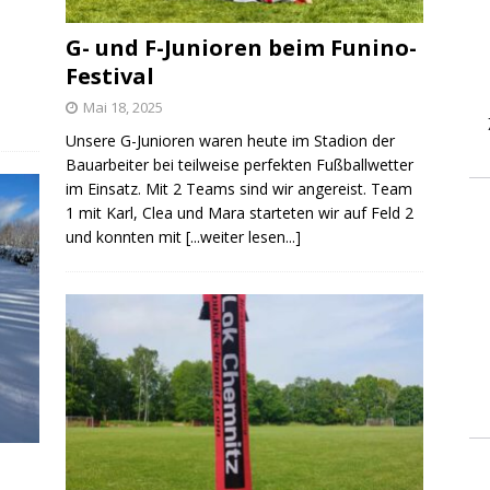
G- und F-Junioren beim Funino-
Festival
Mai 18, 2025
Unsere G-Junioren waren heute im Stadion der
Bauarbeiter bei teilweise perfekten Fußballwetter
im Einsatz. Mit 2 Teams sind wir angereist. Team
1 mit Karl, Clea und Mara starteten wir auf Feld 2
und konnten mit
[...weiter lesen...]