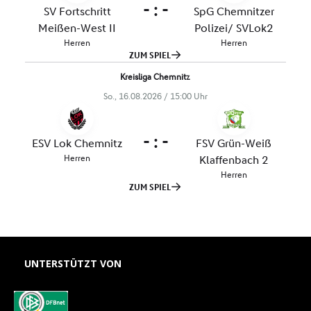
UNTERSTÜTZT VON