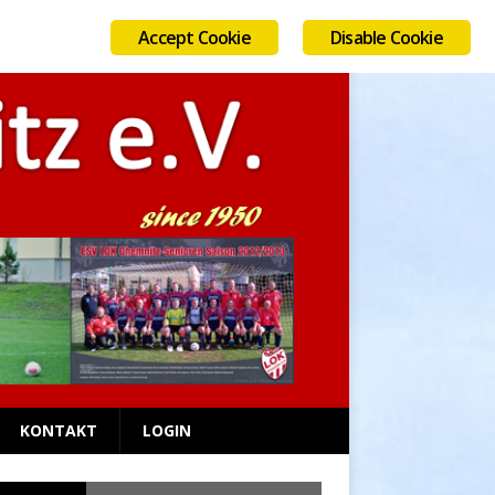
Accept Cookie
Disable Cookie
AUGUST 6, 2026
KONTAKT
LOGIN