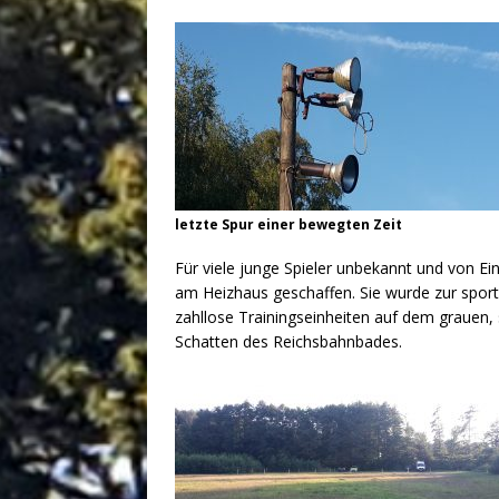
letzte Spur einer bewegten Zeit
Für viele junge Spieler unbekannt und von E
am Heizhaus geschaffen. Sie wurde zur spor
zahllose Trainingseinheiten auf dem grauen,
Schatten des Reichsbahnbades.