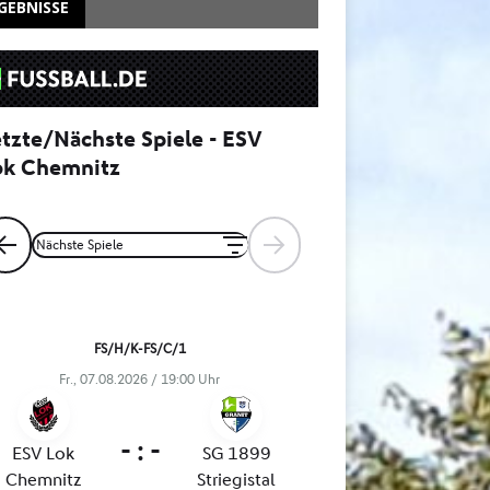
GEBNISSE