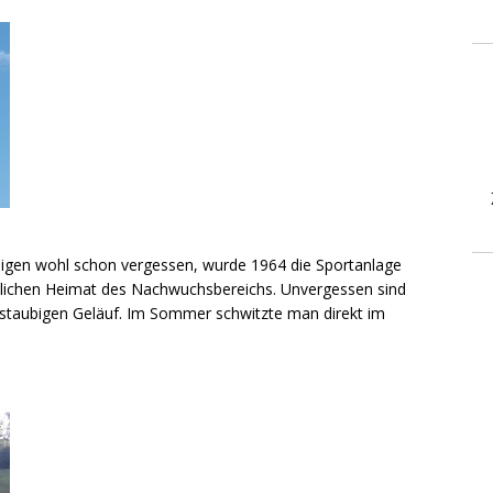
inigen wohl schon vergessen, wurde 1964 die Sportanlage
tlichen Heimat des Nachwuchsbereichs. Unvergessen sind
 staubigen Geläuf. Im Sommer schwitzte man direkt im