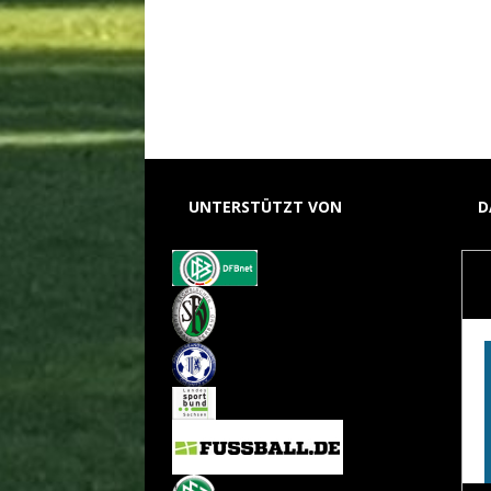
UNTERSTÜTZT VON
D