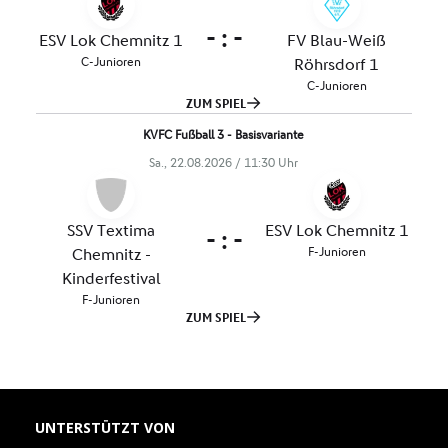
UNTERSTÜTZT VON