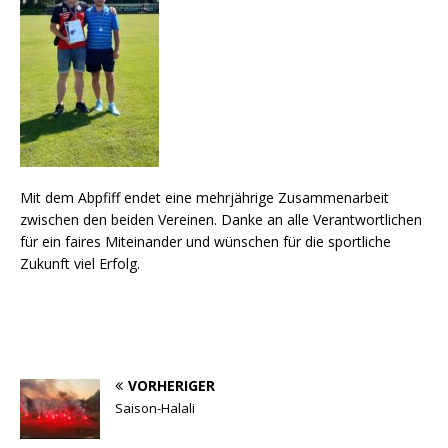
Mit dem Abpfiff endet eine mehrjährige Zusammenarbeit
zwischen den beiden Vereinen. Danke an alle Verantwortlichen
für ein faires Miteinander und wünschen für die sportliche
Zukunft viel Erfolg.
VORHERIGER
Saison-Halali