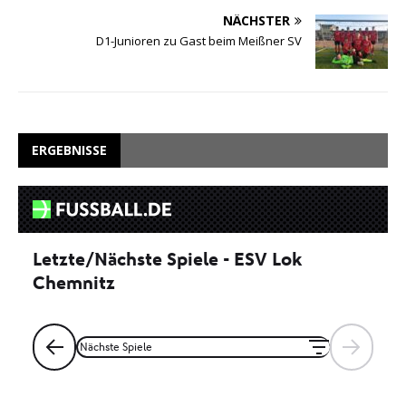
NÄCHSTER
D1-Junioren zu Gast beim Meißner SV
ERGEBNISSE