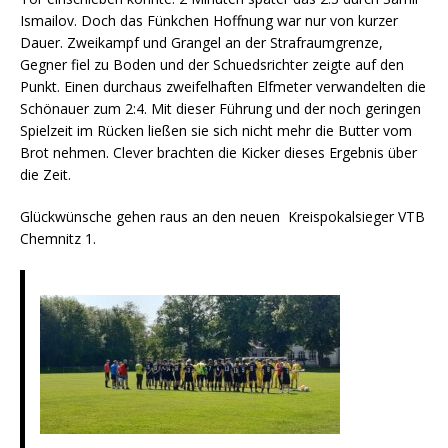
Ismailov. Doch das Fünkchen Hoffnung war nur von kurzer
Dauer. Zweikampf und Grangel an der Strafraumgrenze,
Gegner fiel zu Boden und der Schuedsrichter zeigte auf den
Punkt. Einen durchaus zweifelhaften Elfmeter verwandelten die
Schönauer zum 2:4. Mit dieser Führung und der noch geringen
Spielzeit im Rücken ließen sie sich nicht mehr die Butter vom
Brot nehmen. Clever brachten die Kicker dieses Ergebnis über
die Zeit.
Glückwünsche gehen raus an den neuen Kreispokalsieger VTB
Chemnitz 1.