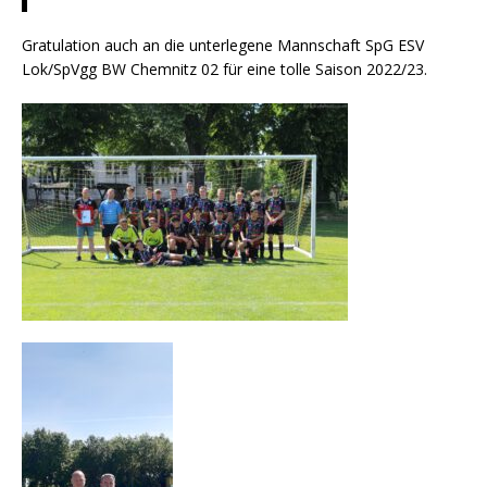
Gratulation auch an die unterlegene Mannschaft SpG ESV
Lok/SpVgg BW Chemnitz 02 für eine tolle Saison 2022/23.