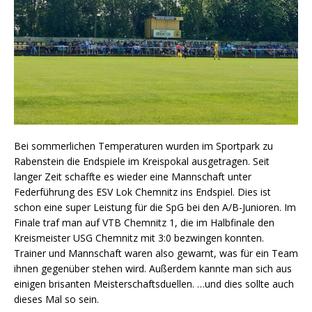
Bei sommerlichen Temperaturen wurden im Sportpark zu
Rabenstein die Endspiele im Kreispokal ausgetragen. Seit
langer Zeit schaffte es wieder eine Mannschaft unter
Federführung des ESV Lok Chemnitz ins Endspiel. Dies ist
schon eine super Leistung für die SpG bei den A/B-Junioren. Im
Finale traf man auf VTB Chemnitz 1, die im Halbfinale den
Kreismeister USG Chemnitz mit 3:0 bezwingen konnten.
Trainer und Mannschaft waren also gewarnt, was für ein Team
ihnen gegenüber stehen wird. Außerdem kannte man sich aus
einigen brisanten Meisterschaftsduellen. …und dies sollte auch
dieses Mal so sein.