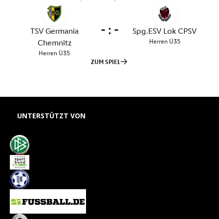
UNTERSTÜTZT VON