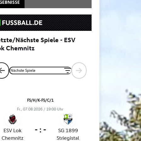
GEBNISSE