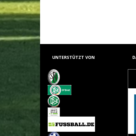
UNTERSTÜTZT VON
D