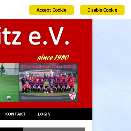
Accept Cookie
Disable Cookie
AUGUST 7, 2026
KONTAKT
LOGIN