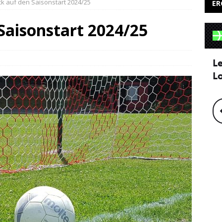
ck auf den Saisonstart 2024/25
ER
Saisonstart 2024/25