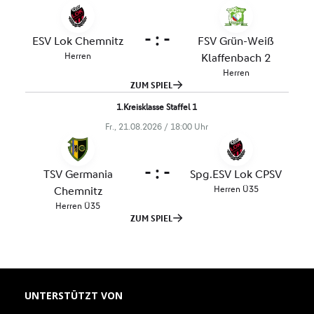
UNTERSTÜTZT VON