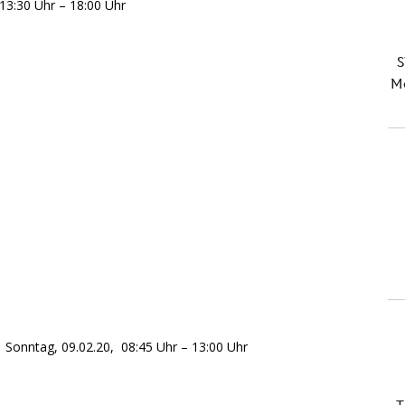
18:00 Uhr
20, 08:45 Uhr – 13:00 Uhr