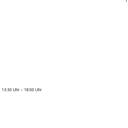
– 18:00 Uhr