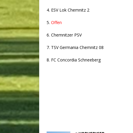
4. ESV Lok Chemnitz 2
5.
Offen
6. Chemnitzer PSV
7. TSV Germania Chemnitz 08
8. FC Concordia Schneeberg