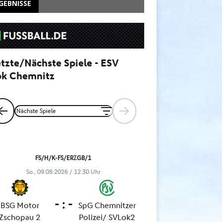
GEBNISSE