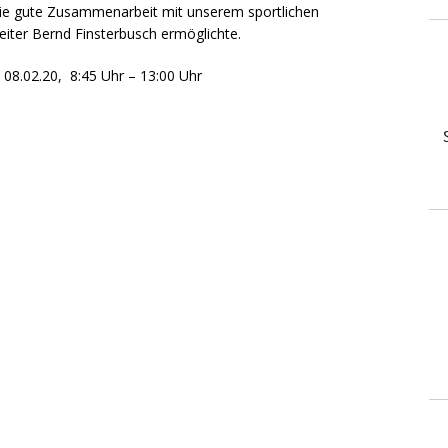
 die gute Zusammenarbeit mit unserem sportlichen
leiter Bernd Finsterbusch ermöglichte.
8:45 Uhr – 13:00 Uhr