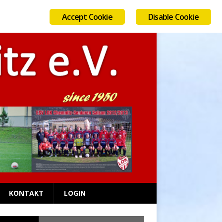
Accept Cookie
Disable Cookie
AUGUST 8, 2026
KONTAKT
LOGIN